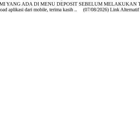
I YANG ADA DI MENU DEPOSIT SEBELUM MELAKUKAN TRA
oad aplikasi dari mobile, terima kasih ..
(07/08/2026)
Link Alternatif