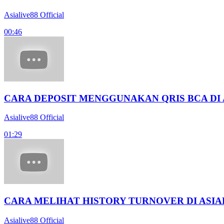
Asialive88 Official
00:46
CARA DEPOSIT MENGGUNAKAN QRIS BCA DI 
Asialive88 Official
01:29
CARA MELIHAT HISTORY TURNOVER DI ASIA
Asialive88 Official