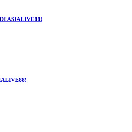
I ASIALIVE88!
ALIVE88!