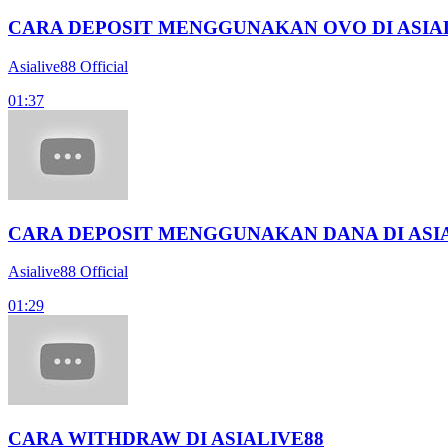
CARA DEPOSIT MENGGUNAKAN OVO DI ASIAL
Asialive88 Official
01:37
CARA DEPOSIT MENGGUNAKAN DANA DI ASIA
Asialive88 Official
01:29
CARA WITHDRAW DI ASIALIVE88