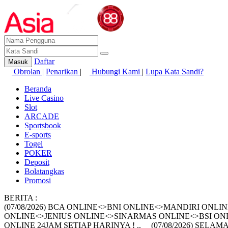
Daftar
Masuk
Obrolan
|
Penarikan
|
Hubungi Kami
|
Lupa Kata Sandi?
Beranda
Live Casino
Slot
ARCADE
Sportsbook
E-sports
Togel
POKER
Deposit
Bolatangkas
Promosi
BERITA :
(07/08/2026)
BCA ONLINE<>BNI ONLINE<>MANDIRI ONLI
ONLINE<>JENIUS ONLINE<>SINARMAS ONLINE<>BSI O
ONLINE 24JAM SETIAP HARINYA ! ..
(07/08/2026)
SELAMAT