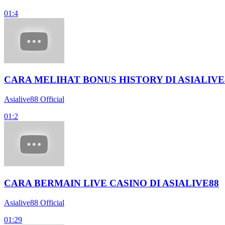
01:4
CARA MELIHAT BONUS HISTORY DI ASIALIVE
Asialive88 Official
01:2
CARA BERMAIN LIVE CASINO DI ASIALIVE88
Asialive88 Official
01:29