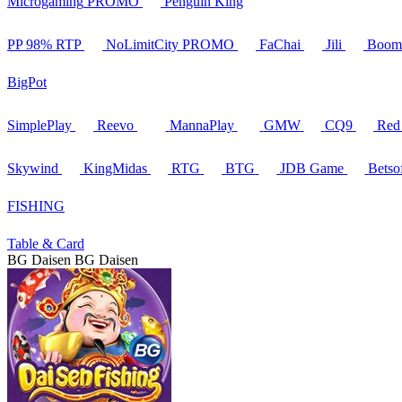
Microgaming
PROMO
Penguin King
PP 98% RTP
NoLimitCity
PROMO
FaChai
Jili
Boom
BigPot
SimplePlay
Reevo
MannaPlay
GMW
CQ9
Red 
Skywind
KingMidas
RTG
BTG
JDB Game
Betso
FISHING
Table & Card
BG Daisen
BG Daisen