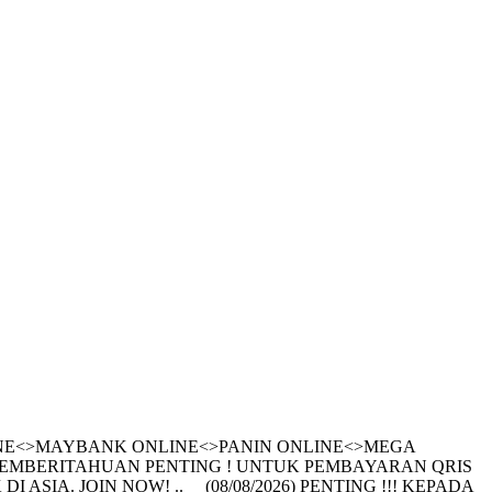
LINE<>MAYBANK ONLINE<>PANIN ONLINE<>MEGA
EMBERITAHUAN PENTING ! UNTUK PEMBAYARAN QRIS
DI ASIA. JOIN NOW! ..
(08/08/2026)
PENTING !!! KEPADA