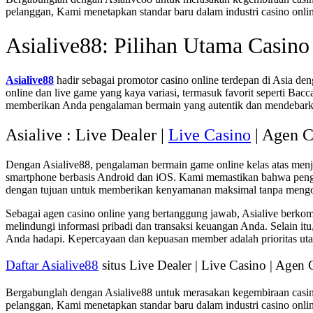
pelanggan, Kami menetapkan standar baru dalam industri casino onl
Asialive88: Pilihan Utama Casino
Asialive88
hadir sebagai promotor casino online terdepan di Asia 
online dan live game yang kaya variasi, termasuk favorit seperti Bacca
memberikan Anda pengalaman bermain yang autentik dan mendebark
Asialive : Live Dealer |
Live Casino
| Agen C
Dengan Asialive88, pengalaman bermain game online kelas atas menja
smartphone berbasis Android dan iOS. Kami memastikan bahwa pengal
dengan tujuan untuk memberikan kenyamanan maksimal tanpa meng
Sebagai agen casino online yang bertanggung jawab, Asialive berk
melindungi informasi pribadi dan transaksi keuangan Anda. Selain 
Anda hadapi. Kepercayaan dan kepuasan member adalah prioritas utam
Daftar Asialive88
situs Live Dealer | Live Casino | Agen
Bergabunglah dengan Asialive88 untuk merasakan kegembiraan casino
pelanggan, Kami menetapkan standar baru dalam industri casino onl